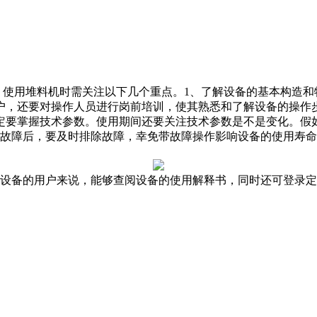
，使用堆料机时需关注以下几个重点。1、了解设备的基本构造
户，还要对操作人员进行岗前培训，使其熟悉和了解设备的操作
定要掌握技术参数。使用期间还要关注技术参数是不是变化。假
故障后，要及时排除故障，幸免带故障操作影响设备的使用寿命
设备的用户来说，能够查阅设备的使用解释书，同时还可登录定