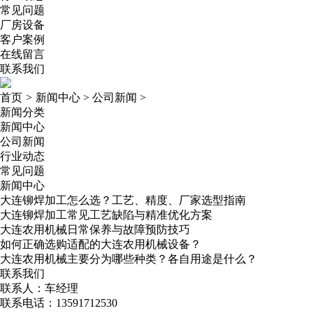
常见问题
厂房设备
客户案例
在线留言
联系我们
首页
>
新闻中心
>
公司新闻
>
新闻分类
新闻中心
公司新闻
行业动态
常见问题
新闻中心
大连铆焊加工怎么选？工艺、精度、厂家选型指南
大连铆焊加工常见工艺缺陷与精准优化方案
大连农用机械日常保养与故障预防技巧
如何正确选购适配的大连农用机械设备？
大连农用机械主要分为哪些种类？各自用途是什么？
联系我们
联系人：车经理
联系电话：13591712530