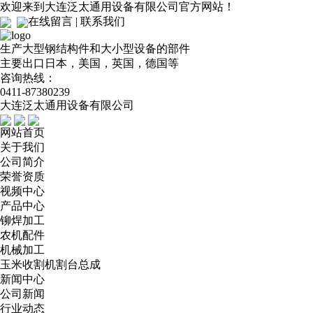
欢迎来到大连泛太通用设备有限公司官方网站！
在线留言
|
联系我们
生产大型钢结构件和大小型设备的部件
主要出口日本，美国，英国，德国等
咨询热线：
0411-87380239
大连泛太通用设备有限公司
网站首页
关于我们
公司简介
荣誉资质
视频中心
产品中心
铆焊加工
农机配件
机械加工
玉米收割机割台总成
新闻中心
公司新闻
行业动态