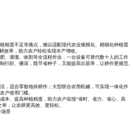
植精度不足等痛点，难以适配现代农业规模化、精细化种植需
农耕效率，助力农户轻松实现丰产增收。
肥、灌溉、收割等全流程作业，一台设备可替代数十人的工作
制行距、播深，既节省种子，又能提高出苗率，让耕作更规范、
活，适合零散地块耕作；大型联合农用机械，可实现一体化作
农户使用门槛。
成本、提高种植精度，助力农户实现“省时、省力、省心、高
之举，让农耕更高效、更轻松。
全场景