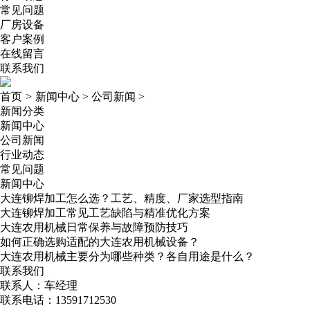
常见问题
厂房设备
客户案例
在线留言
联系我们
首页
>
新闻中心
>
公司新闻
>
新闻分类
新闻中心
公司新闻
行业动态
常见问题
新闻中心
大连铆焊加工怎么选？工艺、精度、厂家选型指南
大连铆焊加工常见工艺缺陷与精准优化方案
大连农用机械日常保养与故障预防技巧
如何正确选购适配的大连农用机械设备？
大连农用机械主要分为哪些种类？各自用途是什么？
联系我们
联系人：车经理
联系电话：13591712530