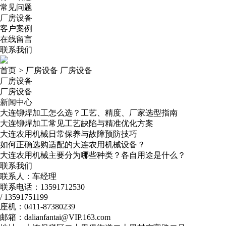
常见问题
厂房设备
客户案例
在线留言
联系我们
首页
>
厂房设备
厂房设备
厂房设备
厂房设备
新闻中心
大连铆焊加工怎么选？工艺、精度、厂家选型指南
大连铆焊加工常见工艺缺陷与精准优化方案
大连农用机械日常保养与故障预防技巧
如何正确选购适配的大连农用机械设备？
大连农用机械主要分为哪些种类？各自用途是什么？
联系我们
联系人：车经理
联系电话：13591712530
/ 13591751199
座机：0411-87380239
邮箱：dalianfantai@VIP.163.com