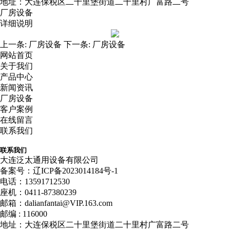
地址：大连保税区二十里堡街道二十里村广富路二号
厂房设备
详细说明
上一条:
厂房设备
下一条:
厂房设备
网站首页
关于我们
产品中心
新闻资讯
厂房设备
客户案例
在线留言
联系我们
联系我们
大连泛太通用设备有限公司
备案号：
辽ICP备2023014184号-1
电话：13591712530
座机：0411-87380239
邮箱：dalianfantai@VIP.163.com
邮编 : 116000
地址：大连保税区二十里堡街道二十里村广富路二号